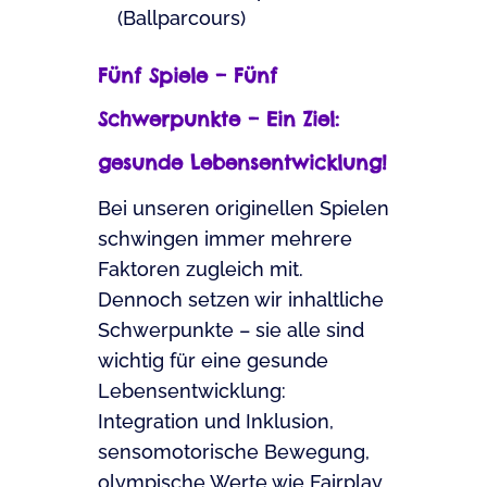
(Ballparcours)
Fünf Spiele – Fünf
Schwerpunkte – Ein Ziel:
gesunde Lebensentwicklung!
Bei unseren originellen Spielen
schwingen immer mehrere
Faktoren zugleich mit.
Dennoch setzen wir inhaltliche
Schwerpunkte – sie alle sind
wichtig für eine gesunde
Lebensentwicklung:
Integration und Inklusion,
sensomotorische Bewegung,
olympische Werte wie Fairplay,