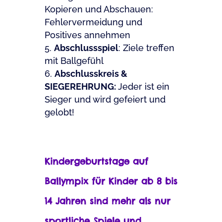
Kopieren und Abschauen:
Fehlervermeidung und
Positives annehmen
Abschlussspiel
: Ziele treffen
mit Ballgefühl
Abschlusskreis &
SIEGEREHRUNG:
Jeder ist ein
Sieger und wird gefeiert und
gelobt!
Kindergeburtstage auf
Ballympix für Kinder ab 8 bis
14 Jahren sind mehr als nur
sportliche Spiele und