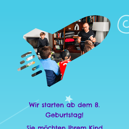
Wir starten ab dem 8.
Geburtstag!
Sie möchten Ihrem Kind