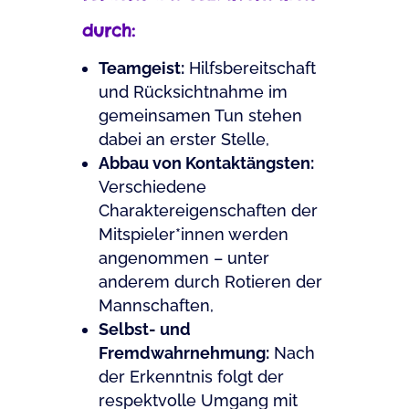
durch:
Teamgeist:
Hilfsbereitschaft
und Rücksichtnahme im
gemeinsamen Tun stehen
dabei an erster Stelle,
Abbau von Kontaktängsten:
Verschiedene
Charaktereigenschaften der
Mitspieler*innen werden
angenommen – unter
anderem durch Rotieren der
Mannschaften,
Selbst- und
Fremdwahrnehmung:
Nach
der Erkenntnis folgt der
respektvolle Umgang mit