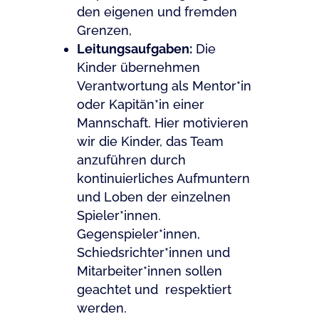
den eigenen und fremden
Grenzen,
Leitungsaufgaben:
Die
Kinder übernehmen
Verantwortung als Mentor*in
oder Kapitän*in einer
Mannschaft. Hier motivieren
wir die Kinder, das Team
anzuführen durch
kontinuierliches Aufmuntern
und Loben der einzelnen
Spieler*innen.
Gegenspieler*innen,
Schiedsrichter*innen und
Mitarbeiter*innen sollen
geachtet und
respektiert
werden.