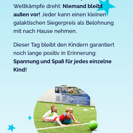
Wettkämpfe dreht:
Niemand bleibt
außen vor!
Jeder kann einen kleinen
galaktischen Siegerpreis als Belohnung
mit nach Hause nehmen.
Dieser Tag bleibt den Kindern garantiert
noch lange positiv in Erinnerung:
Spannung und Spaß für jedes einzelne
Kind!