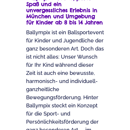
Spaß und ein
unvergessliches Erlebnis in
München und Umgebung
für Kinder ab 8 bis 14 Jahren
Ballympix ist ein Ballsportevent
für Kinder und Jugendliche der
ganz besonderen Art. Doch das
ist nicht alles: Unser Wunsch
für Ihr Kind während dieser
Zeit ist auch eine bewusste,
harmonisch- und individuell-
ganzheitliche
Bewegungsförderung. Hinter
Ballympix steckt ein Konzept
für die Sport- und
Persönlichkeitsförderung der
ganz besonderen Art –
im