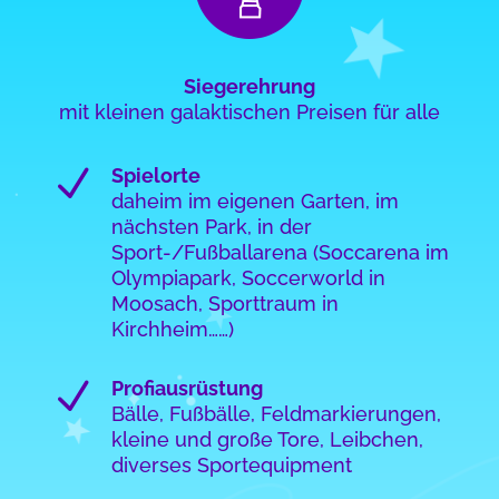
Siegerehrung
mit kleinen galaktischen Preisen für alle
N
Spielorte
daheim im eigenen Garten, im
nächsten Park, in der
Sport-/Fußballarena (Soccarena im
Olympiapark, Soccerworld in
Moosach, Sporttraum in
Kirchheim……)
N
Profiausrüstung
Bälle, Fußbälle, Feldmarkierungen,
kleine und große Tore, Leibchen,
diverses Sportequipment