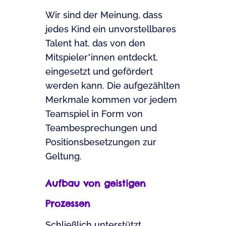
Wir sind der Meinung, dass
jedes Kind ein unvorstellbares
Talent hat, das von den
Mitspieler*innen entdeckt,
eingesetzt und gefördert
werden kann. Die aufgezählten
Merkmale kommen vor jedem
Teamspiel in Form von
Teambesprechungen und
Positionsbesetzungen zur
Geltung.
Aufbau von geistigen
Prozessen
Schließlich unterstützt