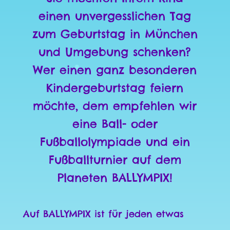
einen unvergesslichen Tag
zum Geburtstag in München
und Umgebung schenken?
Wer einen ganz besonderen
Kindergeburtstag feiern
möchte, dem empfehlen wir
eine Ball- oder
Fußballolympiade und ein
Fußballturnier auf dem
Planeten BALLYMPIX!
Auf BALLYMPIX ist für jeden etwas