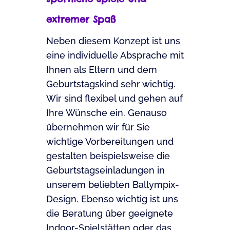
extremer Spaß
Neben diesem Konzept ist uns
eine individuelle Absprache mit
Ihnen als Eltern und dem
Geburtstagskind sehr wichtig.
Wir sind flexibel und gehen auf
Ihre Wünsche ein. Genauso
übernehmen wir für Sie
wichtige Vorbereitungen und
gestalten beispielsweise die
Geburtstagseinladungen in
unserem beliebten Ballympix-
Design. Ebenso wichtig ist uns
die Beratung über geeignete
Indoor-Spielstätten oder das