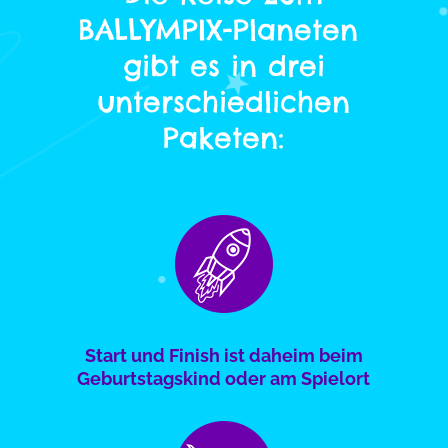
BALLYMPIX-Planeten
gibt es in drei
unterschiedlichen
Paketen:
Start und Finish ist daheim beim
Geburtstagskind oder am Spielort