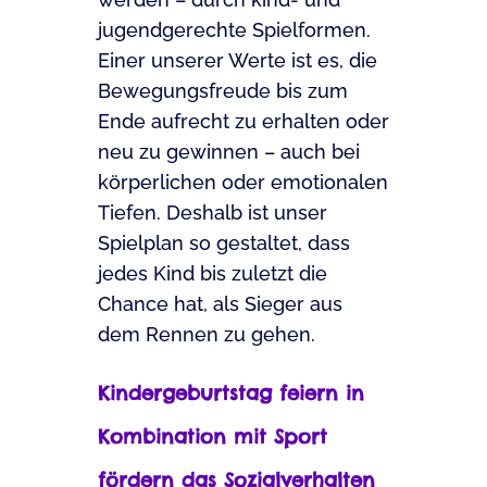
jugendgerechte Spielformen.
Einer unserer Werte ist es, die
Bewegungsfreude bis zum
Ende aufrecht zu erhalten oder
neu zu gewinnen – auch bei
körperlichen oder emotionalen
Tiefen. Deshalb ist unser
Spielplan so gestaltet, dass
jedes Kind bis zuletzt die
Chance hat, als Sieger aus
dem Rennen zu gehen.
Kindergeburtstag feiern in
Kombination mit Sport
fördern das Sozialverhalten