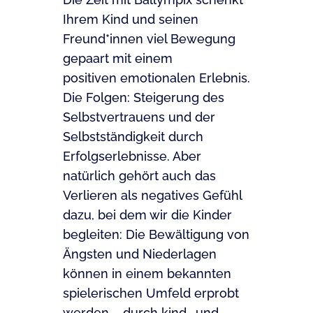
Ihrem Kind und seinen
Freund*innen viel Bewegung
gepaart mit einem
positiven emotionalen Erlebnis.
Die Folgen: Steigerung des
Selbstvertrauens und der
Selbstständigkeit durch
Erfolgserlebnisse. Aber
natürlich gehört auch das
Verlieren als negatives Gefühl
dazu, bei dem wir die Kinder
begleiten: Die Bewältigung von
Ängsten und Niederlagen
können in einem bekannten
spielerischen Umfeld erprobt
werden – durch kind- und