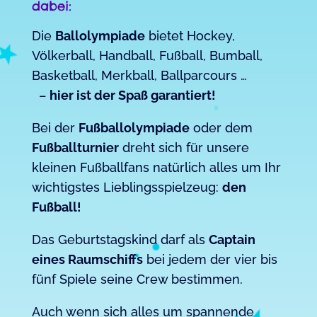
dabei:
Die
Ballolympiade
bietet Hockey,
Völkerball, Handball, Fußball, Bumball,
Basketball, Merkball, Ballparcours …
–
hier ist der Spaß garantiert!
Bei der
Fußballolympiade
oder dem
Fußballturnier
dreht sich für unsere
kleinen Fußballfans natürlich alles um Ihr
wichtigstes Lieblingsspielzeug:
den
Fußball!
Das Geburtstagskind darf als
Captain
eines Raumschiffs
bei jedem der vier bis
fünf Spiele seine Crew bestimmen.
Auch wenn sich alles um spannende