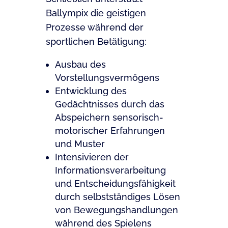
Ballympix die geistigen
Prozesse während der
sportlichen Betätigung:
Ausbau des
Vorstellungsvermögens
Entwicklung des
Gedächtnisses durch das
Abspeichern sensorisch-
motorischer Erfahrungen
und Muster
Intensivieren der
Informationsverarbeitung
und Entscheidungsfähigkeit
durch selbstständiges Lösen
von Bewegungshandlungen
während des Spielens