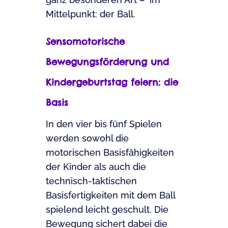
Mittelpunkt: der Ball.
Sensomotorische
Bewegungsförderung und
Kindergeburtstag feiern: die
Basis
In den vier bis fünf Spielen
werden sowohl die
motorischen Basisfähigkeiten
der Kinder als auch die
technisch-taktischen
Basisfertigkeiten mit dem Ball
spielend leicht geschult. Die
Bewegung sichert dabei die