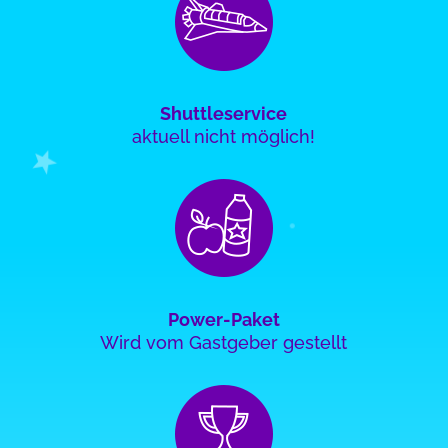
Shuttleservice
aktuell nicht möglich!
Power-Paket
Wird vom Gastgeber gestellt