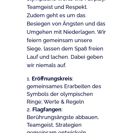
Teamgeist und Respekt.
Zudem geht es um das
Besiegen von Ängsten und das
Umgehen mit Niederlagen. Wir
feiern gemeinsam unsere
Siege, lassen dem Spaß freien
Lauf und lachen. Dabei geben
wir niemals auf.
Eröffnungskreis
:
gemeinsames Erarbeiten des
Symbols der olympischen
Ringe; Werte & Regeln
Flagfangen
:
Berührungsängste abbauen,
Teamgeist, Strategien
gemeinsam entwickeln,